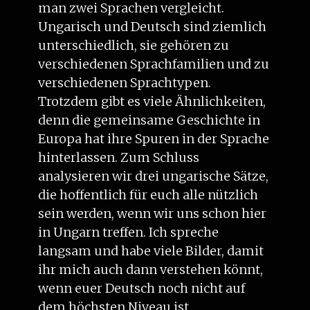
man zwei Sprachen vergleicht.
Ungarisch und Deutsch sind ziemlich
unterschiedlich, sie gehören zu
verschiedenen Sprachfamilien und zu
verschiedenen Sprachtypen.
Trotzdem gibt es viele Ähnlichkeiten,
denn die gemeinsame Geschichte in
Europa hat ihre Spuren in der Sprache
hinterlassen. Zum Schluss
analysieren wir drei ungarische Sätze,
die hoffentlich für euch alle nützlich
sein werden, wenn wir uns schon hier
in Ungarn treffen. Ich spreche
langsam und habe viele Bilder, damit
ihr mich auch dann verstehen könnt,
wenn euer Deutsch noch nicht auf
dem höchsten Niveau ist.