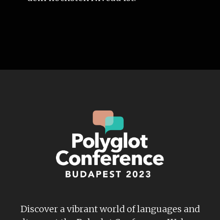
Discover a vibrant world of languages and