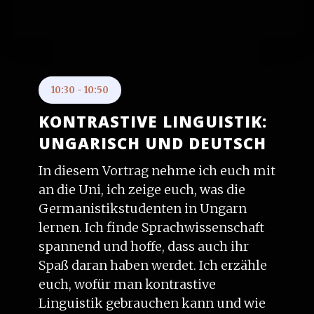
10:30
-
10:50
KONTRASTIVE LINGUISTIK:
UNGARISCH UND DEUTSCH
In diesem Vortrag nehme ich euch mit
an die Uni, ich zeige euch, was die
Germanistikstudenten in Ungarn
lernen. Ich finde Sprachwissenschaft
spannend und hoffe, dass auch ihr
Spaß daran haben werdet. Ich erzähle
euch, wofür man kontrastive
Linguistik gebrauchen kann und wie