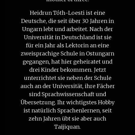
Heidrun Tóth-Loesti ist eine
Deutsche, die seit über 30 Jahren in
Ungarn lebt und arbeitet. Nach der
Universität in Deutschland ist sie
für ein Jahr als Lektorin an eine
zweisprachige Schule in Ostungarn
gegangen, hat hier geheiratet und
drei Kinder bekommen. Jetzt
unterrichtet sie neben der Schule
auch an der Universität, ihre Fächer
sind Sprachwissenschaft und
Übersetzung. Ihr wichtigstes Hobby
ist natürlich Sprachenlernen, seit
zehn Jahren übt sie aber auch
Taijiquan.